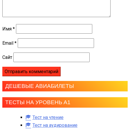
Имя
*
Email
*
Сайт
ДЕШЕВЫЕ АВИАБИЛЕТЫ
ТЕСТЫ НА УРОВЕНЬ А1
Тест на чтение
Тест на аудирование