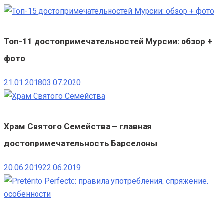
Топ-11 достопримечательностей Мурсии: обзор +
фото
21.01.2018
03.07.2020
Храм Святого Семейства – главная
достопримечательность Барселоны
20.06.2019
22.06.2019