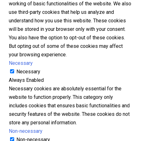
working of basic functionalities of the website. We also
use third-party cookies that help us analyze and
understand how you use this website. These cookies
will be stored in your browser only with your consent.
You also have the option to opt-out of these cookies.
But opting out of some of these cookies may affect
your browsing experience.
Necessary
Necessary
Always Enabled
Necessary cookies are absolutely essential for the
website to function properly. This category only
includes cookies that ensures basic functionalities and
security features of the website. These cookies do not
store any personal information.
Non-necessary
Non-necessary