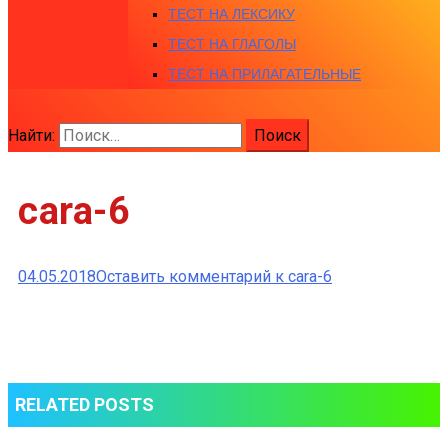
ТЕСТ НА ЛЕКСИКУ
ТЕСТ НА ГЛАГОЛЫ
ТЕСТ НА ПРИЛАГАТЕЛЬНЫЕ
Найти:
cara-6
04.05.2018
Оставить комментарий
к cara-6
RELATED POSTS