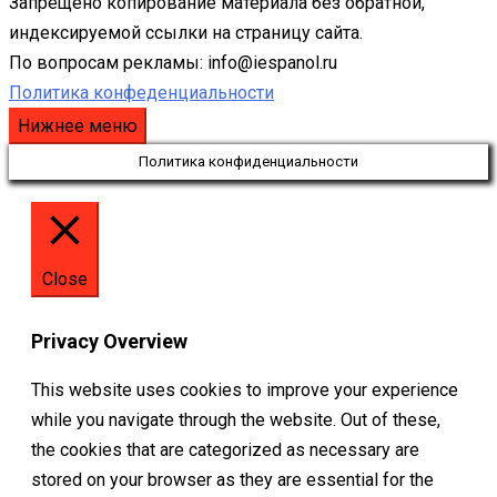
Запрещено копирование материала без обратной,
индексируемой ссылки на страницу сайта.
По вопросам рекламы: info@iespanol.ru
Политика конфеденциальности
Нижнее меню
Политика конфиденциальности
Close
Privacy Overview
This website uses cookies to improve your experience
while you navigate through the website. Out of these,
the cookies that are categorized as necessary are
stored on your browser as they are essential for the