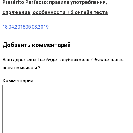
Pretérito Perfecto: правила употребления,
спряжение, особенности + 2 онлайн теста
18.04.2018
05.03.2019
Добавить комментарий
Ваш адрес email не будет опубликован.
Обязательные
поля помечены
*
Комментарий