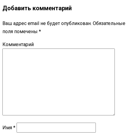
Добавить комментарий
Ваш адрес email не будет опубликован.
Обязательные
поля помечены
*
Комментарий
Имя
*