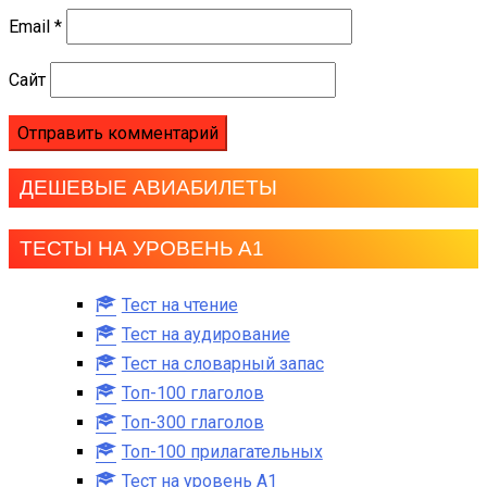
Email
*
Сайт
ДЕШЕВЫЕ АВИАБИЛЕТЫ
ТЕСТЫ НА УРОВЕНЬ А1
Тест на чтение
Тест на аудирование
Тест на словарный запас
Топ-100 глаголов
Топ-300 глаголов
Топ-100 прилагательных
Тест на уровень A1