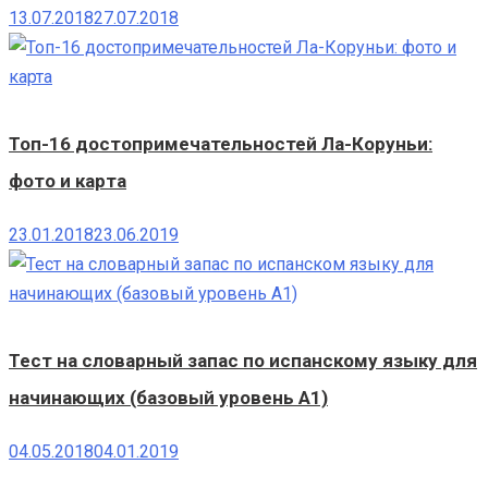
13.07.2018
27.07.2018
Топ-16 достопримечательностей Ла-Коруньи:
фото и карта
23.01.2018
23.06.2019
Тест на словарный запас по испанскому языку для
начинающих (базовый уровень А1)
04.05.2018
04.01.2019