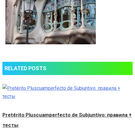
RELATED POSTS
Pretérito Pluscuamperfecto de Subjuntivo: правила +
тесты