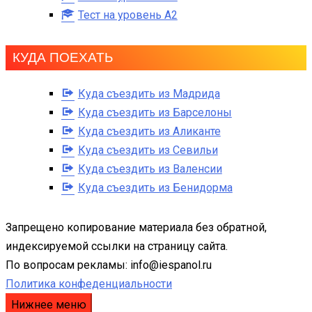
Тест на уровень A2
КУДА ПОЕХАТЬ
Куда съездить из Мадрида
Куда съездить из Барселоны
Куда съездить из Аликанте
Куда съездить из Севильи
Куда съездить из Валенсии
Куда съездить из Бенидорма
Запрещено копирование материала без обратной,
индексируемой ссылки на страницу сайта.
По вопросам рекламы: info@iespanol.ru
Политика конфеденциальности
Нижнее меню