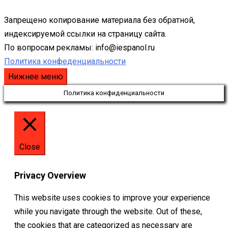
Запрещено копирование материала без обратной,
индексируемой ссылки на страницу сайта.
По вопросам рекламы: info@iespanol.ru
Политика конфеденциальности
Нижнее меню
Политика конфиденциальности
Close
Privacy Overview
This website uses cookies to improve your experience
while you navigate through the website. Out of these,
the cookies that are categorized as necessary are