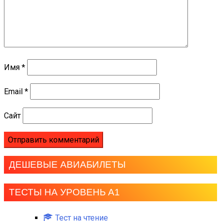
Имя
*
Email
*
Сайт
ДЕШЕВЫЕ АВИАБИЛЕТЫ
ТЕСТЫ НА УРОВЕНЬ А1
Тест на чтение