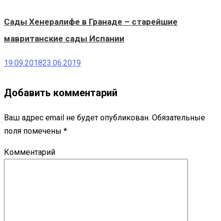
Сады Хенералифе в Гранаде – старейшие
мавританские сады Испании
19.09.2018
23.06.2019
Добавить комментарий
Ваш адрес email не будет опубликован.
Обязательные
поля помечены
*
Комментарий