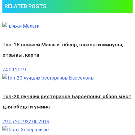
RELATED POSTS
Топ-15 пляжей Малаги: обзор, плюсы и минусы,
отзывы, карта
24.09.2019
Топ-20 лучших ресторанов Барселоны: обзор мест
для обеда и ужина
29.05.2019
22.06.2019