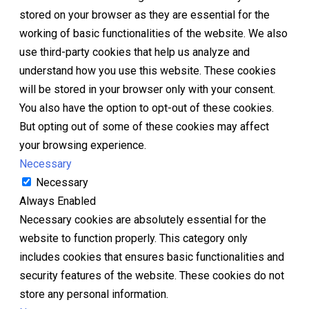
stored on your browser as they are essential for the
working of basic functionalities of the website. We also
use third-party cookies that help us analyze and
understand how you use this website. These cookies
will be stored in your browser only with your consent.
You also have the option to opt-out of these cookies.
But opting out of some of these cookies may affect
your browsing experience.
Necessary
Necessary
Always Enabled
Necessary cookies are absolutely essential for the
website to function properly. This category only
includes cookies that ensures basic functionalities and
security features of the website. These cookies do not
store any personal information.