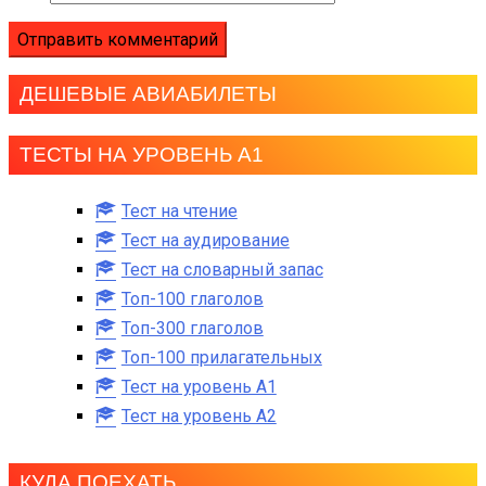
ДЕШЕВЫЕ АВИАБИЛЕТЫ
ТЕСТЫ НА УРОВЕНЬ А1
Тест на чтение
Тест на аудирование
Тест на словарный запас
Топ-100 глаголов
Топ-300 глаголов
Топ-100 прилагательных
Тест на уровень A1
Тест на уровень A2
КУДА ПОЕХАТЬ