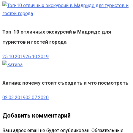
Топ-10 отличных экскурсий в Мадриде для
туристов и гостей города
25.10.2019
26.10.2019
Хатива: почему стоит съездить и что посмотреть
02.03.2019
03.07.2020
Добавить комментарий
Ваш адрес email не будет опубликован.
Обязательные