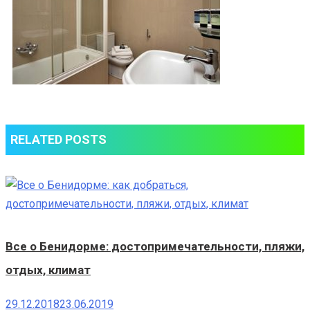
RELATED POSTS
Все о Бенидорме: достопримечательности, пляжи,
отдых, климат
29.12.2018
23.06.2019