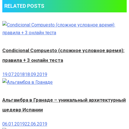
RELATED POSTS
Condicional Compuesto (сложное условное время):
правила + 3 онлайн теста
19.07.2018
18.09.2019
Альгамбра в Гранаде – уникальный архитектурный
шедевр Испании
06.01.2019
22.06.2019