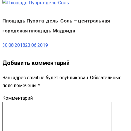
Площадь Пуэрта-дель-Соль – центральная
городская площадь Мадрида
30.08.2018
23.06.2019
Добавить комментарий
Ваш адрес email не будет опубликован.
Обязательные
поля помечены
*
Комментарий