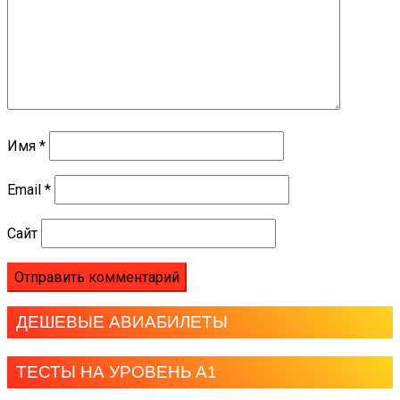
Имя
*
Email
*
Сайт
ДЕШЕВЫЕ АВИАБИЛЕТЫ
ТЕСТЫ НА УРОВЕНЬ А1