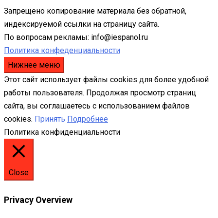
Запрещено копирование материала без обратной,
индексируемой ссылки на страницу сайта.
По вопросам рекламы: info@iespanol.ru
Политика конфеденциальности
Нижнее меню
Этот сайт использует файлы cookies для более удобной
работы пользователя. Продолжая просмотр страниц
сайта, вы соглашаетесь с использованием файлов
cookies.
Принять
Подробнее
Политика конфиденциальности
Close
Privacy Overview