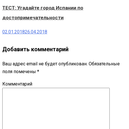
ТЕСТ: Угадайте город Испании по
достопримечательности
02.01.2018
26.04.2018
Добавить комментарий
Ваш адрес email не будет опубликован.
Обязательные
поля помечены
*
Комментарий