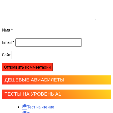
Имя
*
Email
*
Сайт
ДЕШЕВЫЕ АВИАБИЛЕТЫ
ТЕСТЫ НА УРОВЕНЬ А1
Тест на чтение