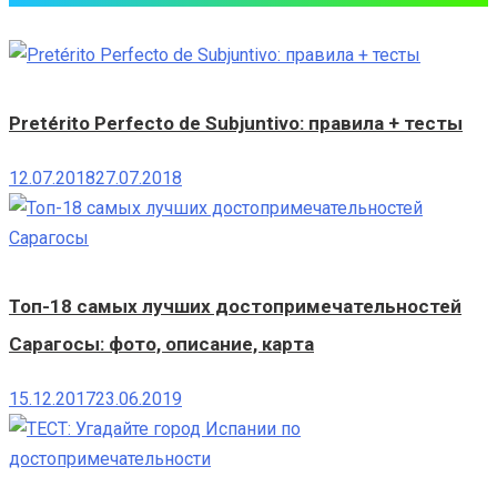
Pretérito Perfecto de Subjuntivo: правила + тесты
12.07.2018
27.07.2018
Топ-18 самых лучших достопримечательностей
Сарагосы: фото, описание, карта
15.12.2017
23.06.2019