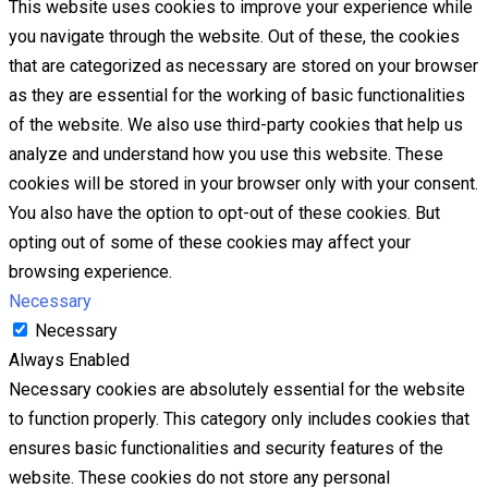
This website uses cookies to improve your experience while
you navigate through the website. Out of these, the cookies
that are categorized as necessary are stored on your browser
as they are essential for the working of basic functionalities
of the website. We also use third-party cookies that help us
analyze and understand how you use this website. These
cookies will be stored in your browser only with your consent.
You also have the option to opt-out of these cookies. But
opting out of some of these cookies may affect your
browsing experience.
Necessary
Necessary
Always Enabled
Necessary cookies are absolutely essential for the website
to function properly. This category only includes cookies that
ensures basic functionalities and security features of the
website. These cookies do not store any personal