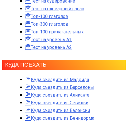
Тест на аудирование
Тест на словарный запас
Топ-100 глаголов
Топ-300 глаголов
Топ-100 прилагательных
Тест на уровень A1
Тест на уровень A2
КУДА ПОЕХАТЬ
Куда съездить из Мадрида
Куда съездить из Барселоны
Куда съездить из Аликанте
Куда съездить из Севильи
Куда съездить из Валенсии
Куда съездить из Бенидорма