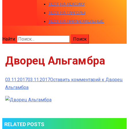
ТЕСТ НА ЛЕКСИКУ
ТЕСТ НА ГЛАГОЛЫ
ТЕСТ НА ПРИЛАГАТЕЛЬНЫЕ
Найти:
Дворец Альгамбра
03.11.2017
03.11.2017
Оставить комментарий
к Дворец
Альгамбра
RELATED POSTS