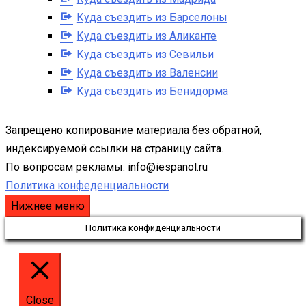
Куда съездить из Барселоны
Куда съездить из Аликанте
Куда съездить из Севильи
Куда съездить из Валенсии
Куда съездить из Бенидорма
Запрещено копирование материала без обратной,
индексируемой ссылки на страницу сайта.
По вопросам рекламы: info@iespanol.ru
Политика конфеденциальности
Нижнее меню
Политика конфиденциальности
Close