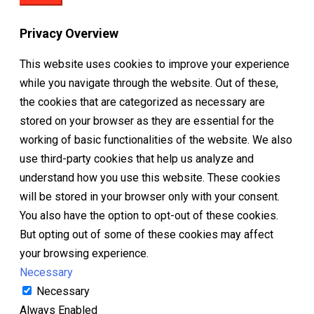
Privacy Overview
This website uses cookies to improve your experience
while you navigate through the website. Out of these,
the cookies that are categorized as necessary are
stored on your browser as they are essential for the
working of basic functionalities of the website. We also
use third-party cookies that help us analyze and
understand how you use this website. These cookies
will be stored in your browser only with your consent.
You also have the option to opt-out of these cookies.
But opting out of some of these cookies may affect
your browsing experience.
Necessary
Necessary
Always Enabled