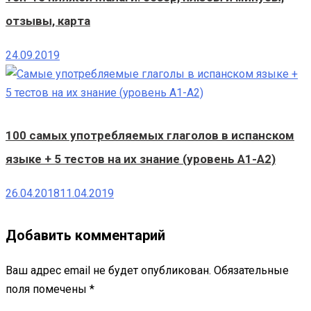
отзывы, карта
24.09.2019
100 самых употребляемых глаголов в испанском
языке + 5 тестов на их знание (уровень A1-A2)
26.04.2018
11.04.2019
Добавить комментарий
Ваш адрес email не будет опубликован.
Обязательные
поля помечены
*