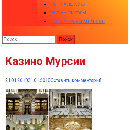
ТЕСТ НА ЛЕКСИКУ
ТЕСТ НА ГЛАГОЛЫ
ТЕСТ НА ПРИЛАГАТЕЛЬНЫЕ
Найти:
Казино Мурсии
к
21.01.2018
21.01.2018
Оставить комментарий
Казино
Мурсии