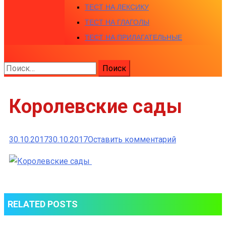
ТЕСТ НА ЛЕКСИКУ
ТЕСТ НА ГЛАГОЛЫ
ТЕСТ НА ПРИЛАГАТЕЛЬНЫЕ
Найти:
Королевские сады
к
30.10.2017
30.10.2017
Оставить комментарий
Королевски
сады
RELATED POSTS