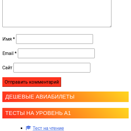
Имя
*
Email
*
Сайт
ДЕШЕВЫЕ АВИАБИЛЕТЫ
ТЕСТЫ НА УРОВЕНЬ А1
Тест на чтение