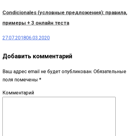
Condicionales (условные предложения): правила,
примеры + 3 онлайн теста
27.07.2018
06.03.2020
Добавить комментарий
Ваш адрес email не будет опубликован.
Обязательные
поля помечены
*
Комментарий