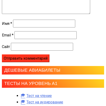
Имя
*
Email
*
Сайт
ДЕШЕВЫЕ АВИАБИЛЕТЫ
ТЕСТЫ НА УРОВЕНЬ А1
Тест на чтение
Тест на аудирование