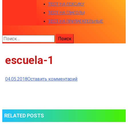
ТЕСТ НА ЛЕКСИКУ
ТЕСТ НА ГЛАГОЛЫ
ТЕСТ НА ПРИЛАГАТЕЛЬНЫЕ
Найти:
escuela-1
к
04.05.2018
Оставить комментарий
escuela-
1
RELATED POSTS