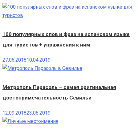
100 популярных слов и фраз на испанском языке
для туристов + упражнения к ним
27.06.2018
10.04.2019
Метрополь Парасоль – самая оригинальная
достопримечательность Севильи
12.09.2018
23.06.2019