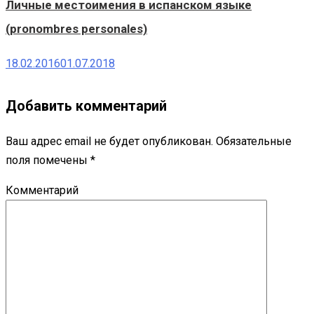
Личные местоимения в испанском языке
(pronombres personales)
18.02.2016
01.07.2018
Добавить комментарий
Ваш адрес email не будет опубликован.
Обязательные
поля помечены
*
Комментарий