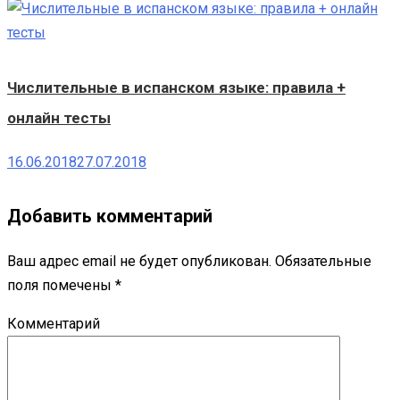
Числительные в испанском языке: правила +
онлайн тесты
16.06.2018
27.07.2018
Добавить комментарий
Ваш адрес email не будет опубликован.
Обязательные
поля помечены
*
Комментарий