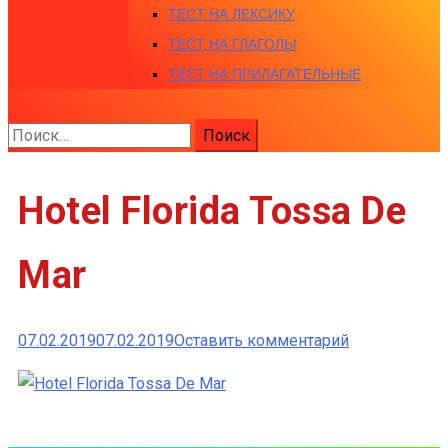
ТЕСТ НА ЛЕКСИКУ
ТЕСТ НА ГЛАГОЛЫ
ТЕСТ НА ПРИЛАГАТЕЛЬНЫЕ
Найти:
Hotel Florida Tossa De
Mar
к
07.02.2019
07.02.2019
Оставить комментарий
Hotel
Florida
Tossa
De