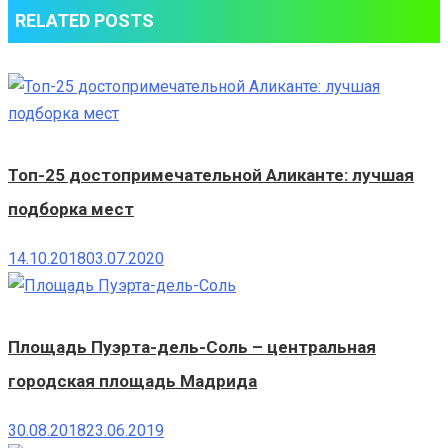
RELATED POSTS
Mar
Топ-25 достопримечательной Аликанте: лучшая
подборка мест
14.10.2018
03.07.2020
Площадь Пуэрта-дель-Соль – центральная
городская площадь Мадрида
30.08.2018
23.06.2019