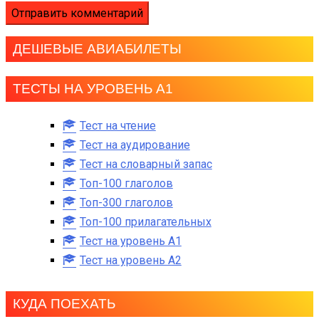
ДЕШЕВЫЕ АВИАБИЛЕТЫ
ТЕСТЫ НА УРОВЕНЬ А1
Тест на чтение
Тест на аудирование
Тест на словарный запас
Топ-100 глаголов
Топ-300 глаголов
Топ-100 прилагательных
Тест на уровень A1
Тест на уровень A2
КУДА ПОЕХАТЬ