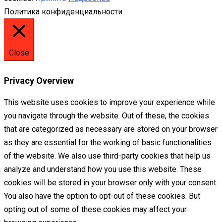
Политика конфиденциальности
Close
Privacy Overview
This website uses cookies to improve your experience while
you navigate through the website. Out of these, the cookies
that are categorized as necessary are stored on your browser
as they are essential for the working of basic functionalities
of the website. We also use third-party cookies that help us
analyze and understand how you use this website. These
cookies will be stored in your browser only with your consent.
You also have the option to opt-out of these cookies. But
opting out of some of these cookies may affect your