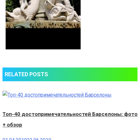
RELATED POSTS
Топ-40 достопримечательностей Барселоны: фото
+ обзор