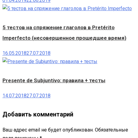
01.04.2019
22.06.2019
5 тестов на спряжение глаголов в Pretérito
Imperfecto (несовершенное прошедшее время)
16.05.2018
27.07.2018
Presente de Subjuntivo: правила + тесты
14.07.2018
27.07.2018
Добавить комментарий
Ваш адрес email не будет опубликован.
Обязательные