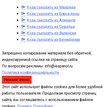
Куда съездить из Мадрида
Куда съездить из Барселоны
Куда съездить из Аликанте
Куда съездить из Севильи
Куда съездить из Валенсии
Куда съездить из Бенидорма
Запрещено копирование материала без обратной,
индексируемой ссылки на страницу сайта.
По вопросам рекламы: info@iespanol.ru
Политика конфеденциальности
Нижнее меню
Этот сайт использует файлы cookies для более удобной
работы пользователя. Продолжая просмотр страниц
сайта, вы соглашаетесь с использованием файлов
cookies.
Принять
Подробнее