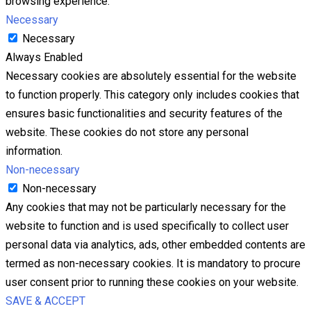
browsing experience.
Necessary
Necessary
Always Enabled
Necessary cookies are absolutely essential for the website
to function properly. This category only includes cookies that
ensures basic functionalities and security features of the
website. These cookies do not store any personal
information.
Non-necessary
Non-necessary
Any cookies that may not be particularly necessary for the
website to function and is used specifically to collect user
personal data via analytics, ads, other embedded contents are
termed as non-necessary cookies. It is mandatory to procure
user consent prior to running these cookies on your website.
SAVE & ACCEPT