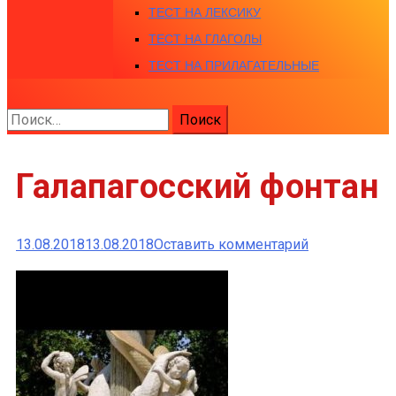
ТЕСТ НА ЛЕКСИКУ
ТЕСТ НА ГЛАГОЛЫ
ТЕСТ НА ПРИЛАГАТЕЛЬНЫЕ
Найти:
Галапагосский фонтан
к
13.08.2018
13.08.2018
Оставить комментарий
Галапагосски
фонтан