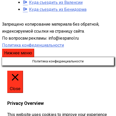
Куда съездить из Валенсии
Куда съездить из Бенидорма
Запрещено копирование материала без обратной,
индексируемой ссылки на страницу сайта.
По вопросам рекламы: info@iespanol.ru
Политика конфеденциальности
Нижнее меню
Политика конфиденциальности
Close
Privacy Overview
This website uses cookies to improve your experience