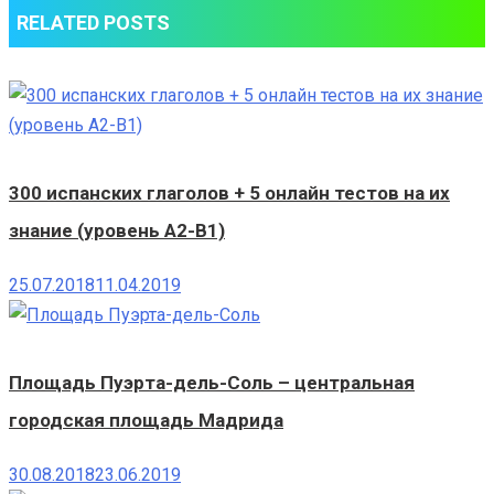
RELATED POSTS
300 испанских глаголов + 5 онлайн тестов на их
знание (уровень A2-B1)
25.07.2018
11.04.2019
Площадь Пуэрта-дель-Соль – центральная
городская площадь Мадрида
30.08.2018
23.06.2019