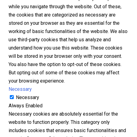
while you navigate through the website. Out of these,
the cookies that are categorized as necessary are
stored on your browser as they are essential for the
working of basic functionalities of the website. We also
use third-party cookies that help us analyze and
understand how you use this website. These cookies
will be stored in your browser only with your consent.
You also have the option to opt-out of these cookies.
But opting out of some of these cookies may affect
your browsing experience.
Necessary
Necessary
Always Enabled
Necessary cookies are absolutely essential for the
website to function properly. This category only
includes cookies that ensures basic functionalities and