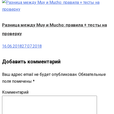
Разница между Muy и Mucho: правила + тесты на
проверку
16.06.2018
27.07.2018
Добавить комментарий
Ваш адрес email не будет опубликован.
Обязательные
поля помечены
*
Комментарий