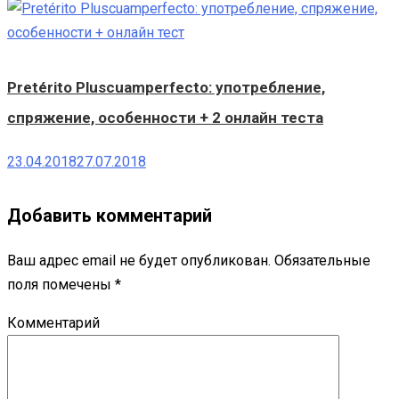
Pretérito Pluscuamperfecto: употребление,
спряжение, особенности + 2 онлайн теста
23.04.2018
27.07.2018
Добавить комментарий
Ваш адрес email не будет опубликован.
Обязательные
поля помечены
*
Комментарий