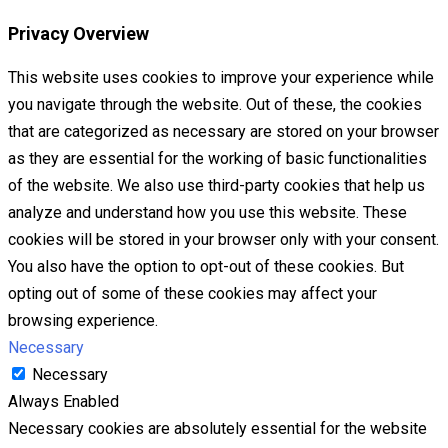
Privacy Overview
This website uses cookies to improve your experience while
you navigate through the website. Out of these, the cookies
that are categorized as necessary are stored on your browser
as they are essential for the working of basic functionalities
of the website. We also use third-party cookies that help us
analyze and understand how you use this website. These
cookies will be stored in your browser only with your consent.
You also have the option to opt-out of these cookies. But
opting out of some of these cookies may affect your
browsing experience.
Necessary
Necessary
Always Enabled
Necessary cookies are absolutely essential for the website