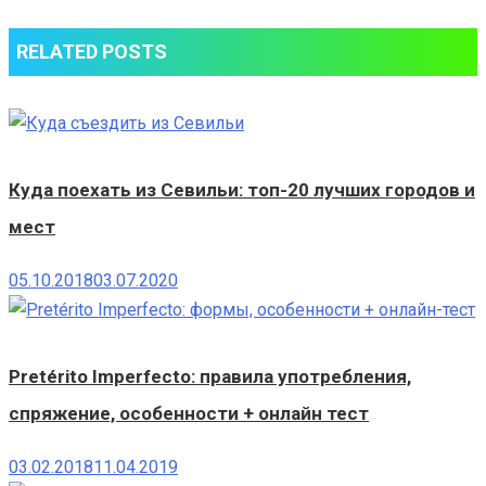
RELATED POSTS
Куда поехать из Севильи: топ-20 лучших городов и
мест
05.10.2018
03.07.2020
Pretérito Imperfecto: правила употребления,
спряжение, особенности + онлайн тест
03.02.2018
11.04.2019