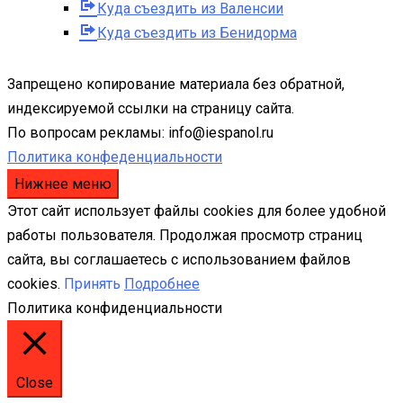
Куда съездить из Валенсии
Куда съездить из Бенидорма
Запрещено копирование материала без обратной,
индексируемой ссылки на страницу сайта.
По вопросам рекламы: info@iespanol.ru
Политика конфеденциальности
Нижнее меню
Этот сайт использует файлы cookies для более удобной
работы пользователя. Продолжая просмотр страниц
сайта, вы соглашаетесь с использованием файлов
cookies.
Принять
Подробнее
Политика конфиденциальности
Close