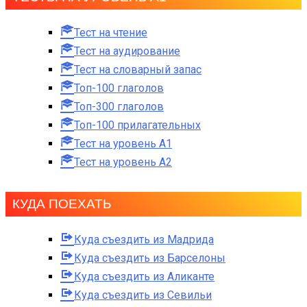
Тест на чтение
Тест на аудирование
Тест на словарный запас
Топ-100 глаголов
Топ-300 глаголов
Топ-100 прилагательных
Тест на уровень A1
Тест на уровень A2
КУДА ПОЕХАТЬ
Куда съездить из Мадрида
Куда съездить из Барселоны
Куда съездить из Аликанте
Куда съездить из Севильи