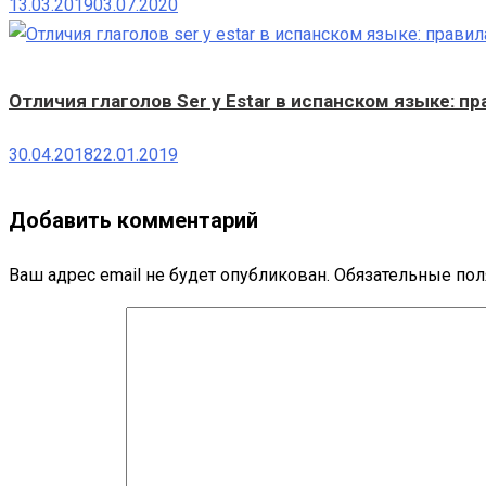
13.03.2019
03.07.2020
Отличия глаголов Ser y Estar в испанском языке: пр
30.04.2018
22.01.2019
Добавить комментарий
Ваш адрес email не будет опубликован.
Обязательные по