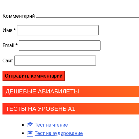
Комментарий
Имя
*
Email
*
Сайт
ДЕШЕВЫЕ АВИАБИЛЕТЫ
ТЕСТЫ НА УРОВЕНЬ А1
Тест на чтение
Тест на аудирование