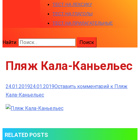
ТЕСТ НА ЛЕКСИКУ
ТЕСТ НА ГЛАГОЛЫ
ТЕСТ НА ПРИЛАГАТЕЛЬНЫЕ
Найти:
Пляж Кала-Каньельес
24.01.2019
24.01.2019
Оставить комментарий
к Пляж
Кала-Каньельес
RELATED POSTS