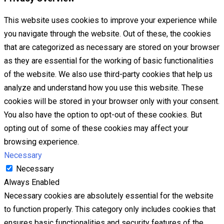
This website uses cookies to improve your experience while
you navigate through the website. Out of these, the cookies
that are categorized as necessary are stored on your browser
as they are essential for the working of basic functionalities
of the website. We also use third-party cookies that help us
analyze and understand how you use this website. These
cookies will be stored in your browser only with your consent.
You also have the option to opt-out of these cookies. But
opting out of some of these cookies may affect your
browsing experience.
Necessary
Necessary
Always Enabled
Necessary cookies are absolutely essential for the website
to function properly. This category only includes cookies that
ensures basic functionalities and security features of the