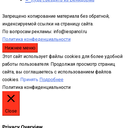
Запрещено копирование материала без обратной,
индексируемой ссылки на страницу сайта.
По вопросам рекламы: info@iespanol.ru
Политика конфеденциальности
Нижнее меню
Этот сайт использует файлы cookies для более удобной
работы пользователя. Продолжая просмотр страниц
сайта, вы соглашаетесь с использованием файлов
cookies.
Принять
Подробнее
Политика конфиденциальности
Close
Privacy Overview