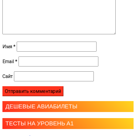
Имя
*
Email
*
Сайт
ДЕШЕВЫЕ АВИАБИЛЕТЫ
ТЕСТЫ НА УРОВЕНЬ А1