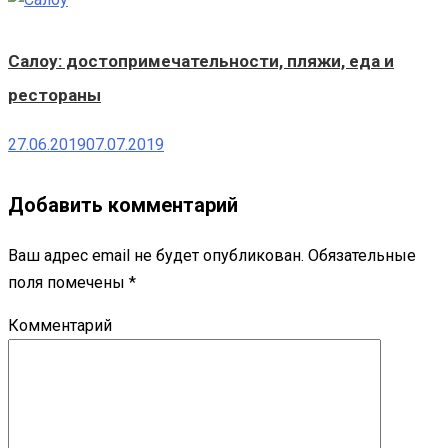
Салоу: достопримечательности, пляжи, еда и
рестораны
27.06.2019
07.07.2019
Добавить комментарий
Ваш адрес email не будет опубликован.
Обязательные
поля помечены
*
Комментарий