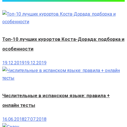
Топ-10 лучших курортов Коста-Дорада: подборка и
особенности
19.12.2019
19.12.2019
Числительные в испанском языке: правила +
онлайн тесты
16.06.2018
27.07.2018