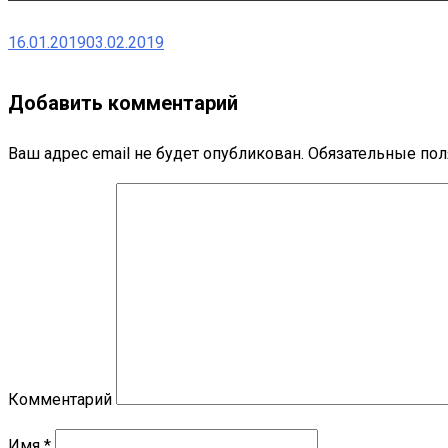
16.01.2019
03.02.2019
Добавить комментарий
Ваш адрес email не будет опубликован.
Обязательные по
Комментарий
Имя
*