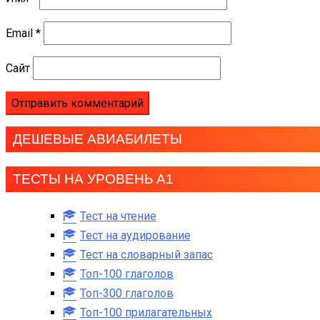
Email
*
Сайт
ДЕШЕВЫЕ АВИАБИЛЕТЫ
ТЕСТЫ НА УРОВЕНЬ А1
Тест на чтение
Тест на аудирование
Тест на словарный запас
Топ-100 глаголов
Топ-300 глаголов
Топ-100 прилагательных