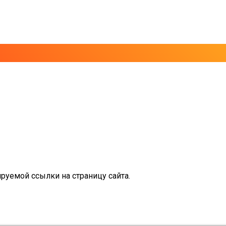
руемой ссылки на страницу сайта.