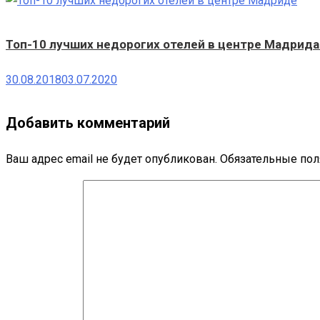
Топ-10 лучших недорогих отелей в центре Мадрида 
30.08.2018
03.07.2020
Добавить комментарий
Ваш адрес email не будет опубликован.
Обязательные по