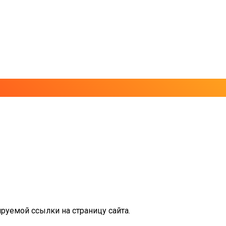
руемой ссылки на страницу сайта.