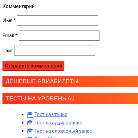
Комментарий
Имя
*
Email
*
Сайт
ДЕШЕВЫЕ АВИАБИЛЕТЫ
ТЕСТЫ НА УРОВЕНЬ А1
Тест на чтение
Тест на аудирование
Тест на словарный запас