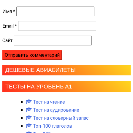
Имя
*
Email
*
Сайт
ДЕШЕВЫЕ АВИАБИЛЕТЫ
ТЕСТЫ НА УРОВЕНЬ А1
Тест на чтение
Тест на аудирование
Тест на словарный запас
Топ-100 глаголов