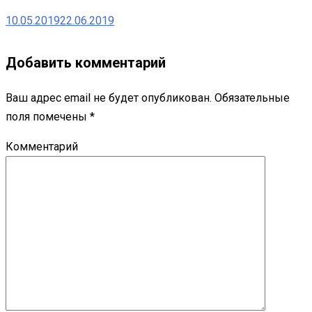
10.05.2019
22.06.2019
Добавить комментарий
Ваш адрес email не будет опубликован.
Обязательные
поля помечены
*
Комментарий