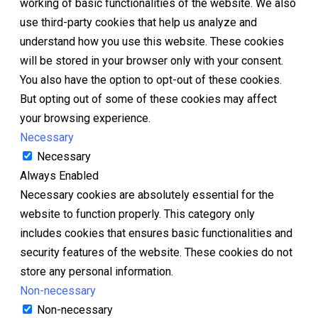
working of basic functionalities of the website. We also
use third-party cookies that help us analyze and
understand how you use this website. These cookies
will be stored in your browser only with your consent.
You also have the option to opt-out of these cookies.
But opting out of some of these cookies may affect
your browsing experience.
Necessary
Necessary
Always Enabled
Necessary cookies are absolutely essential for the
website to function properly. This category only
includes cookies that ensures basic functionalities and
security features of the website. These cookies do not
store any personal information.
Non-necessary
Non-necessary