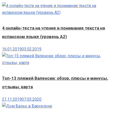
4 онлайн-теста на чтение и понимание текста на
испанском языке (уровень A2)
16.01.2019
03.02.2019
Топ-13 пляжей Валенсии: обзор, плюсы и минусы,
отзывы, карта
21.11.2019
07.03.2020