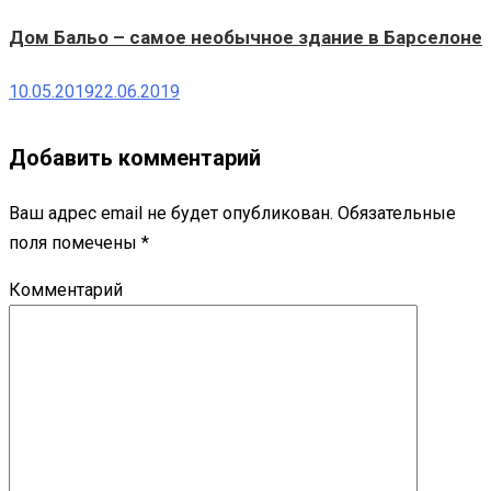
Дом Бальо – самое необычное здание в Барселоне
10.05.2019
22.06.2019
Добавить комментарий
Ваш адрес email не будет опубликован.
Обязательные
поля помечены
*
Комментарий