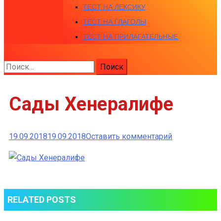
ТЕСТ НА ЛЕКСИКУ
ТЕСТ НА ГЛАГОЛЫ
ТЕСТ НА ПРИЛАГАТЕЛЬНЫЕ
Найти:
Сады Хенералифе
к
19.09.2018
19.09.2018
Оставить комментарий
Сады
Хенералифе
RELATED POSTS