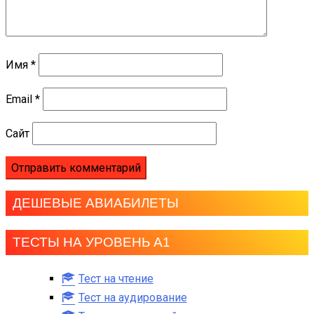
Имя
*
Email
*
Сайт
ДЕШЕВЫЕ АВИАБИЛЕТЫ
ТЕСТЫ НА УРОВЕНЬ А1
Тест на чтение
Тест на аудирование