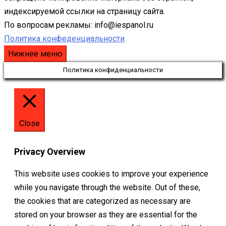
индексируемой ссылки на страницу сайта.
По вопросам рекламы: info@iespanol.ru
Политика конфеденциальности
Нижнее меню
Политика конфиденциальности
Close
Privacy Overview
This website uses cookies to improve your experience
while you navigate through the website. Out of these,
the cookies that are categorized as necessary are
stored on your browser as they are essential for the