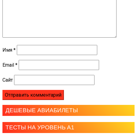
Имя
*
Email
*
Сайт
ДЕШЕВЫЕ АВИАБИЛЕТЫ
ТЕСТЫ НА УРОВЕНЬ А1