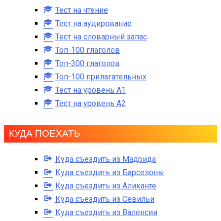
Тест на чтение
Тест на аудирование
Тест на словарный запас
Топ-100 глаголов
Топ-300 глаголов
Топ-100 прилагательных
Тест на уровень A1
Тест на уровень A2
КУДА ПОЕХАТЬ
Куда съездить из Мадрида
Куда съездить из Барселоны
Куда съездить из Аликанте
Куда съездить из Севильи
Куда съездить из Валенсии