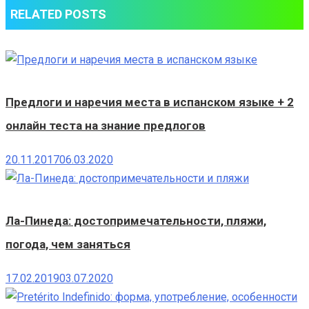
RELATED POSTS
Предлоги и наречия места в испанском языке + 2
онлайн теста на знание предлогов
20.11.2017
06.03.2020
Ла-Пинеда: достопримечательности, пляжи,
погода, чем заняться
17.02.2019
03.07.2020