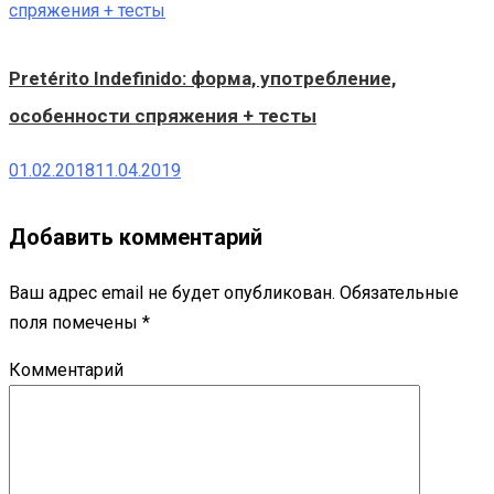
Pretérito Indefinido: форма, употребление,
особенности спряжения + тесты
01.02.2018
11.04.2019
Добавить комментарий
Ваш адрес email не будет опубликован.
Обязательные
поля помечены
*
Комментарий