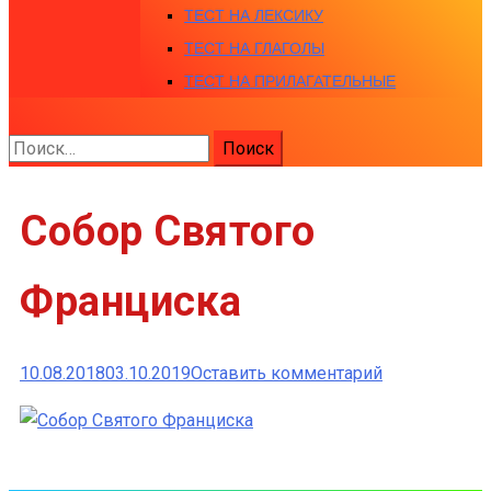
ТЕСТ НА ЛЕКСИКУ
ТЕСТ НА ГЛАГОЛЫ
ТЕСТ НА ПРИЛАГАТЕЛЬНЫЕ
Найти:
Собор Святого
Франциска
к
10.08.2018
03.10.2019
Оставить комментарий
Собор
Святого
Франциска